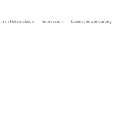
nn in Holzwickede
Impressum
Datenschutzerklärung