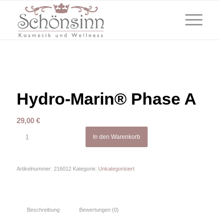
Hydro-Marin® Phase A
29,00
€
In den Warenkorb
Artikelnummer:
216012
Kategorie:
Unkategorisiert
Beschreibung
Bewertungen (0)