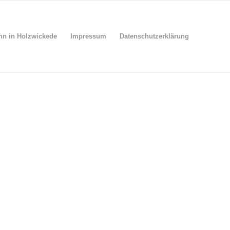
nn in Holzwickede
Impressum
Datenschutzerklärung