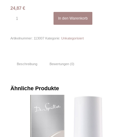
24,87
€
In den Warenkorb
Artikelnummer:
113007
Kategorie:
Unkategorisiert
Beschreibung
Bewertungen (0)
Ähnliche Produkte