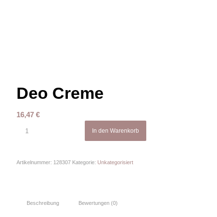
Deo Creme
16,47
€
In den Warenkorb
Artikelnummer:
128307
Kategorie:
Unkategorisiert
Beschreibung
Bewertungen (0)